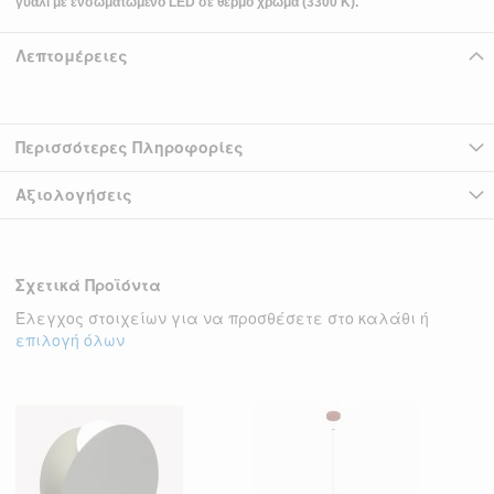
γυαλί με ενσωματωμένο LED σε θερμό χρώμα (3300 Κ).
Λεπτομέρειες
Περισσότερες Πληροφορίες
Αξιολογήσεις
Σχετικά Προϊόντα
Έλεγχος στοιχείων για να προσθέσετε στο καλάθι ή
επιλογή όλων