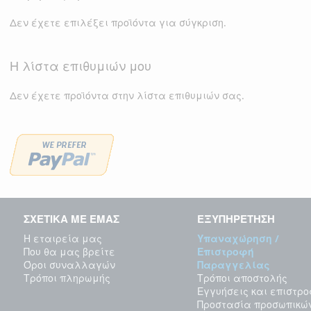
Δεν έχετε επιλέξει προϊόντα για σύγκριση.
Η λίστα επιθυμιών μου
Δεν έχετε προϊόντα στην λίστα επιθυμιών σας.
ΣΧΕΤΙΚΑ ΜΕ ΕΜΑΣ
ΕΞΥΠΗΡΕΤΗΣΗ
Η εταιρεία μας
Υπαναχώρηση /
Που θα μας βρείτε
Επιστροφή
Όροι συναλλαγών
Παραγγελίας
Τρόποι πληρωμής
Τρόποι αποστολής
Εγγυήσεις και επιστρ
Προστασία προσωπικώ