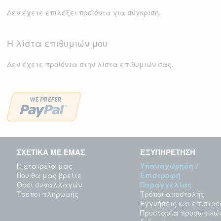
Δεν έχετε επιλέξει προϊόντα για σύγκριση.
Η λίστα επιθυμιών μου
Δεν έχετε προϊόντα στην λίστα επιθυμιών σας.
ΣΧΕΤΙΚΑ ΜΕ ΕΜΑΣ
ΕΞΥΠΗΡΕΤΗΣΗ
Η εταιρεία μας
Υπαναχώρηση /
Που θα μας βρείτε
Επιστροφή
Όροι συναλλαγών
Παραγγελίας
Τρόποι πληρωμής
Τρόποι αποστολής
Εγγυήσεις και επιστρ
Προστασία προσωπικώ