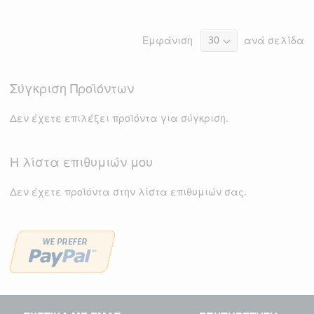
ΛΊΣΤΑ
ΣΎΓΚΡΙΣΗ
ΛΊΣΤΑ
ΣΎΓΚΡΙΣΗ
ΕΠΙΘΥΜΙΏΝ
Εμφάνιση
ανά σελίδα
ΕΠΙΘΥΜΙΏΝ
Σύγκριση Προϊόντων
Δεν έχετε επιλέξει προϊόντα για σύγκριση.
Η λίστα επιθυμιών μου
Δεν έχετε προϊόντα στην λίστα επιθυμιών σας.