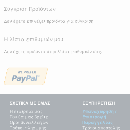
Σύγκριση Προϊόντων
Δεν έχετε επιλέξει προϊόντα για σύγκριση.
Η λίστα επιθυμιών μου
Δεν έχετε προϊόντα στην λίστα επιθυμιών σας.
ΣΧΕΤΙΚΑ ΜΕ ΕΜΑΣ
ΕΞΥΠΗΡΕΤΗΣΗ
Η εταιρεία μας
Υπαναχώρηση /
Που θα μας βρείτε
Επιστροφή
Όροι συναλλαγών
Παραγγελίας
Τρόποι πληρωμής
Τρόποι αποστολής