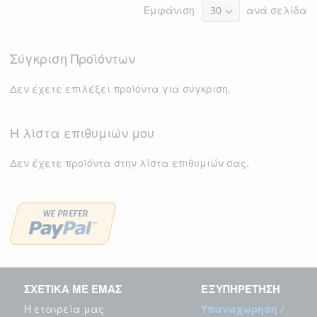
Εμφάνιση
ανά σελίδα
ΕΠΙΘΥΜΙΏΝ
Σύγκριση Προϊόντων
Δεν έχετε επιλέξει προϊόντα για σύγκριση.
Η λίστα επιθυμιών μου
Δεν έχετε προϊόντα στην λίστα επιθυμιών σας.
ΣΧΕΤΙΚΑ ΜΕ ΕΜΑΣ
ΕΞΥΠΗΡΕΤΗΣΗ
Η εταιρεία μας
Υπαναχώρηση /