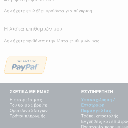
Δεν έχετε επιλέξει προϊόντα για σύγκριση.
Η λίστα επιθυμιών μου
Δεν έχετε προϊόντα στην λίστα επιθυμιών σας.
ΣΧΕΤΙΚΑ ΜΕ ΕΜΑΣ
ΕΞΥΠΗΡΕΤΗΣΗ
Η εταιρεία μας
Υπαναχώρηση /
Που θα μας βρείτε
Επιστροφή
Όροι συναλλαγών
Παραγγελίας
Τρόποι πληρωμής
Τρόποι αποστολής
Εγγυήσεις και επιστρ
Προστασία προσωπικώ