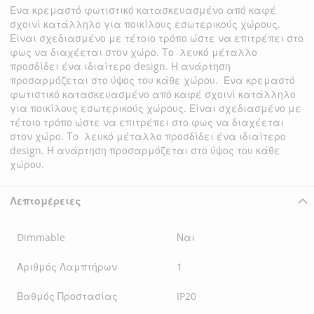
Ένα κρεμαστό φωτιστικό κατασκευασμένο από καφέ
σχοινί κατάλληλο για ποικίλους εσωτερικούς χώρους.
Είναι σχεδιασμένο με τέτοιο τρόπο ώστε να επιτρέπει στο
φως να διαχέεται στον χώρο. Το λευκό μέταλλο
προσδίδει ένα ιδιαίτερο design. Η ανάρτηση
προσαρμόζεται στο ύψος του κάθε χώρου. Ένα κρεμαστό
φωτιστικό κατασκευασμένο από καφέ σχοινί κατάλληλο
για ποικίλους εσωτερικούς χώρους. Είναι σχεδιασμένο με
τέτοιο τρόπο ώστε να επιτρέπει στο φως να διαχέεται
στον χώρο. Το λευκό μέταλλο προσδίδει ένα ιδιαίτερο
design. Η ανάρτηση προσαρμόζεται στο ύψος του κάθε
χώρου.
Λεπτομέρειες
Dimmable
Ναι
Αριθμός Λαμπτήρων
1
Βαθμός Προστασίας
IP20