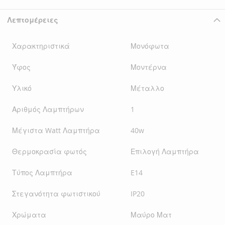
Λεπτομέρειες
Χαρακτηριστικά
Μονόφωτα
Ύφος
Μοντέρνα
Υλικό
Μέταλλο
Αριθμός Λαμπτήρων
1
Μέγιστα Watt Λαμπτήρα
40w
Θερμοκρασία φωτός
Επιλογή Λαμπτήρα
Τύπος Λαμπτήρα
E14
Στεγανότητα φωτιστικού
IP20
Χρώματα
Μαύρο Ματ